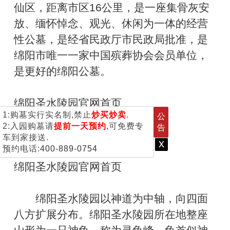
仙区，距离市区16公里，是一座集骨灰安
放、缅怀悼念、观光、休闲为一体的经营
性公墓，是经省民政厅市民政局批准，是
绵阳市唯一一家中国殡葬协会会员单位，
是更好的绵阳公墓。
绵阳圣水陵园官网首页
1:购墓实行实名制,禁止
炒买炒卖
.
公
2:入园购墓请
提前一天预约
,可免费专
告
车到家接送.
x
预约电话:
400-889-0754
绵阳圣水陵园官网首页
绵阳圣水陵园以神道为中轴，向四面
八方扩展分布。绵阳圣水陵园所在地整座