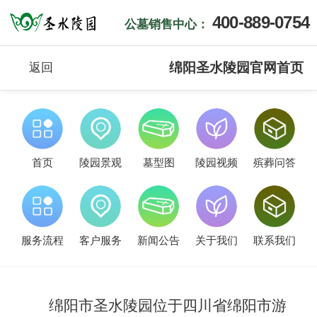
400-889-0754
公墓销售中心：
绵阳圣水陵园官网首页
返回
首页
陵园景观
墓型图
陵园视频
殡葬问答
服务流程
客户服务
新闻公告
关于我们
联系我们
绵阳市圣水陵园位于四川省绵阳市游