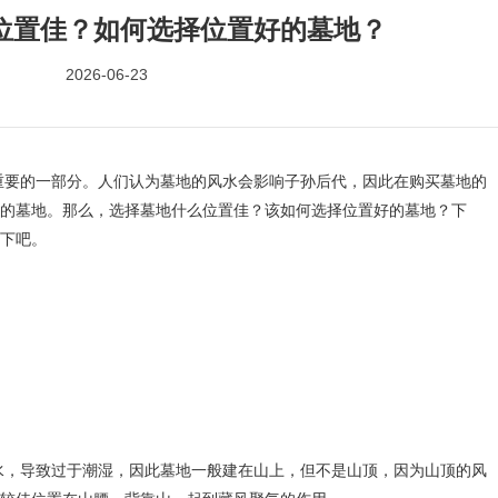
位置佳？如何选择位置好的墓地？
2026-06-23
的一部分。人们认为墓地的风水会影响子孙后代，因此在购买墓地的
的墓地。那么，选择墓地什么位置佳？该如何选择位置好的墓地？下
下吧。
导致过于潮湿，因此墓地一般建在山上，但不是山顶，因为山顶的风